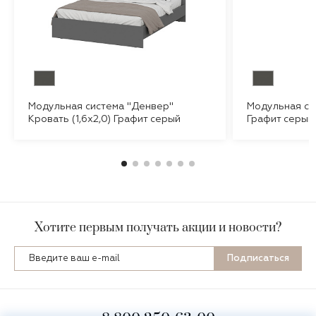
Модульная система "Денвер"
Модульная си
Кровать (1,6х2,0) Графит серый
Графит серый
Хотите первым получать акции и новости?
Подписаться