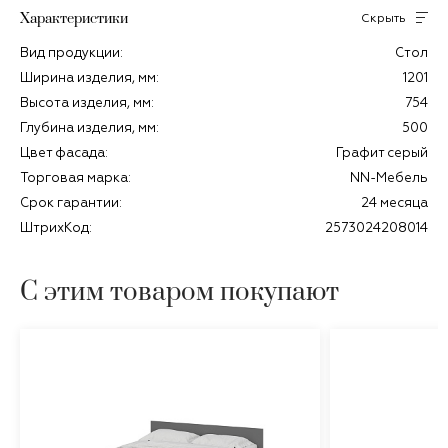
Характеристики
Скрыть
Вид продукции:
Стол
Ширина изделия, мм:
1201
Высота изделия, мм:
754
Глубина изделия, мм:
500
Цвет фасада:
Графит серый
Торговая марка:
NN-Мебель
Срок гарантии:
24 месяца
ШтрихКод:
2573024208014
С этим товаром покупают