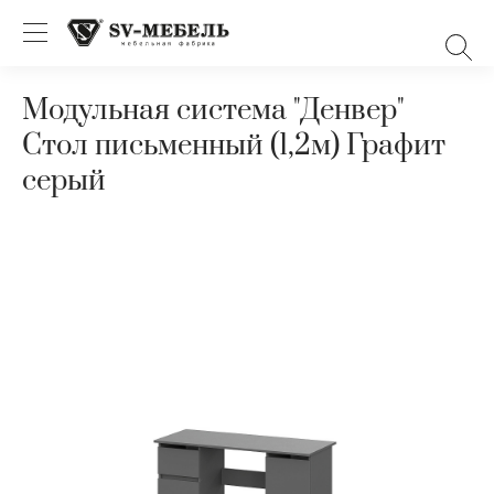
Модульная система "Денвер"
Стол письменный (1,2м) Графит
серый