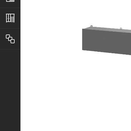
Шкафы
Все товары