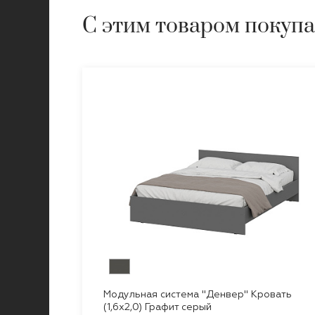
С этим товаром покуп
Модульная система "Денвер" Кровать
(1,6х2,0) Графит серый