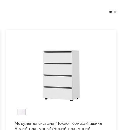
Модульная система "Токио" Комод 4 ящика
Белый текстурный/Белый текстурный