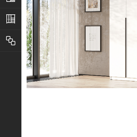
Шкафы
Все товары