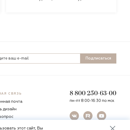
Подписаться
8 800 250-63-00
НАЯ СВЯЗЬ
пн-пт 8:00-16:30 по мск
онная почта
ь дизайн
 вопрос
зовать этот сайт, Вы