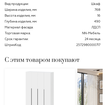
Вид продукции:
Шкаф
Ширина изделия, мм:
768
Высота изделия, мм:
16
Глубина изделия, мм:
490
Материал фасада:
ЛДСП
Торговая марка:
NN-Мебель
Срок гарантии:
24 месяца
ШтрихКод:
2572980000717
С этим товаром покупают