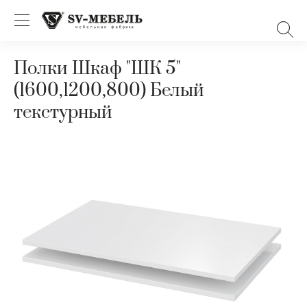
Полки Шкаф "ШК 5"
(1600,1200,800) Белый
текстурный