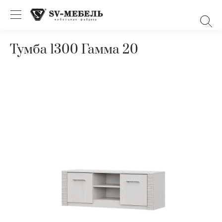
Тумба 1300 Гамма 20