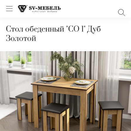
Стол обеденный "СО 1" Дуб
Золотой