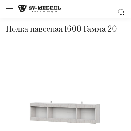
Полка навесная 1600 Гамма 20