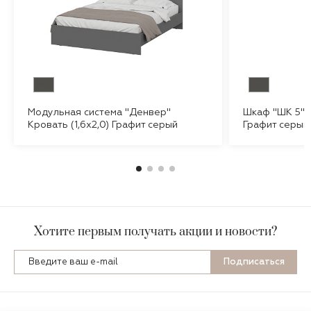
Модульная система "Денвер"
Шкаф "ШК 5" 
Кровать (1,6х2,0) Графит серый
Графит серый
Хотите первым получать акции и новости?
Подписаться