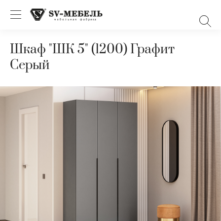
Шкаф "ШК 5" (1200) Графит
Серый