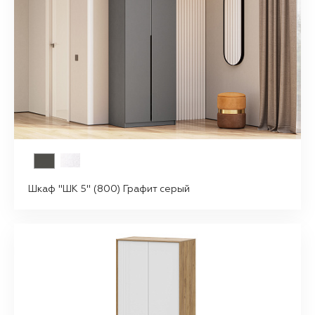
Шкаф "ШК 5" (800) Графит серый