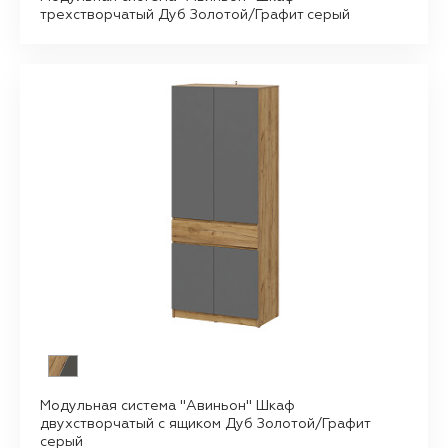
трехстворчатый Дуб Золотой/Графит серый
Модульная система "Авиньон" Шкаф
двухстворчатый с ящиком Дуб Золотой/Графит
серый