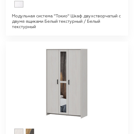
Модульная система "Токио" Шкаф двухстворчатый с
двумя ящиками Белый текстурный / Белый
текстурный