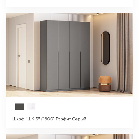
Шкаф "ШК 5" (1600) Графит Серый