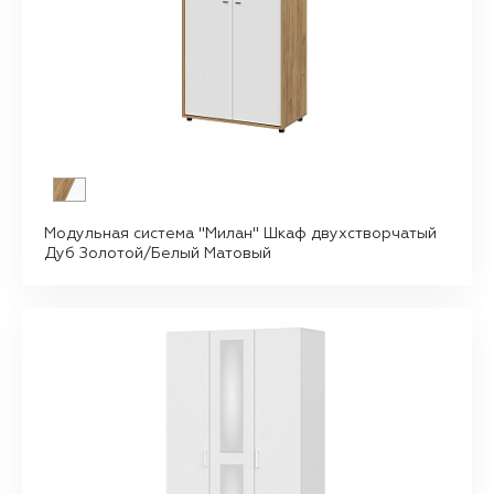
Модульная система "Милан" Шкаф двухстворчатый
Дуб Золотой/Белый Матовый