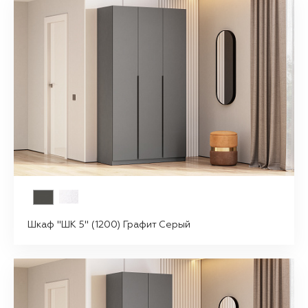
Шкаф "ШК 5" (1200) Графит Серый