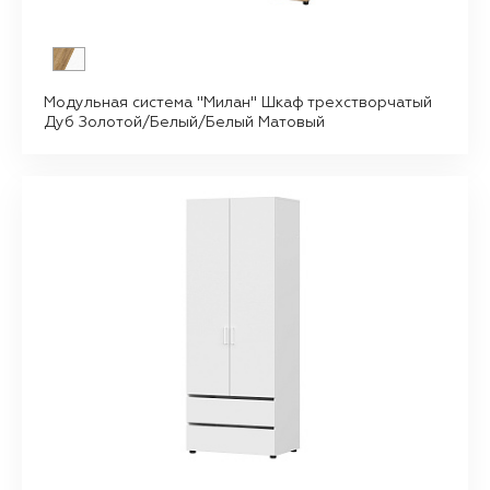
Модульная система "Милан" Шкаф трехстворчатый
Дуб Золотой/Белый/Белый Матовый