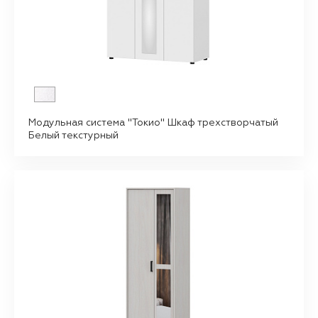
Модульная система "Токио" Шкаф трехстворчатый
Белый текстурный