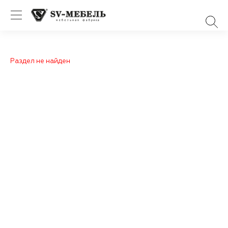
Раздел не найден