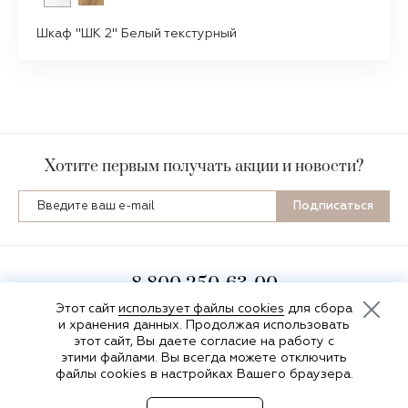
Шкаф "ШК 2" Белый текстурный
Хотите первым получать акции и новости?
Подписаться
8 800 250-63-00
пн-пт 8:00-16:30 по мск
Этот сайт
использует файлы cookies
для сбора
и хранения данных. Продолжая использовать
этот сайт, Вы даете согласие на работу с
этими файлами. Вы всегда можете отключить
файлы cookies в настройках Вашего браузера.