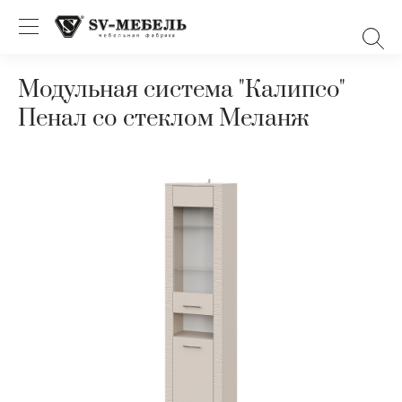
Модульная система "Калипсо"
Пенал со стеклом Меланж