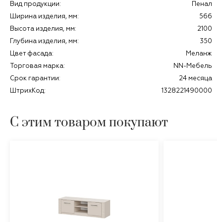
Вид продукции:
Пенал
Ширина изделия, мм:
566
Высота изделия, мм:
2100
Глубина изделия, мм:
350
Цвет фасада:
Меланж
Торговая марка:
NN-Мебель
Срок гарантии:
24 месяца
ШтрихКод:
1328221490000
С этим товаром покупают