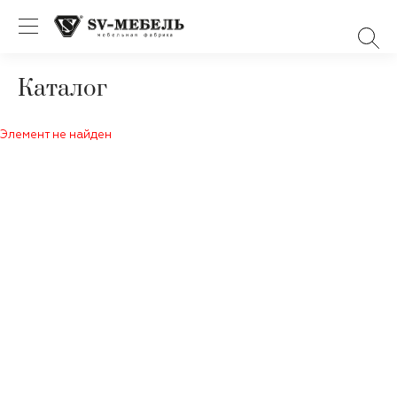
Каталог
Элемент не найден