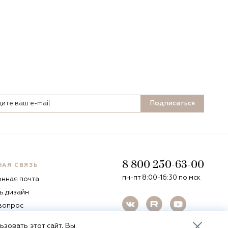
Подписаться
8 800 250-63-00
НАЯ СВЯЗЬ
пн-пт 8:00-16:30 по мск
онная почта
ь дизайн
 вопрос
зовать этот сайт, Вы