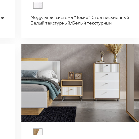
ная
Модульная система "Токио" Стол письменный
Белый текстурный/Белый текстурный