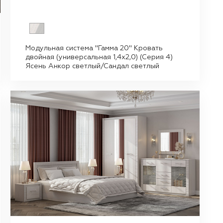
Модульная система "Гамма 20" Кровать
двойная (универсальная 1,4х2,0) (Серия 4)
Ясень Анкор светлый/Сандал светлый