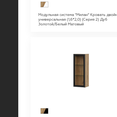
Модульная система "Милан" Кровать двой
универсальная (1,6*2,0) (Серия 2) Дуб
Золотой/Белый Матовый