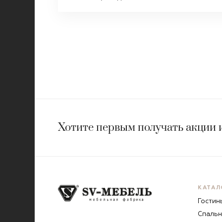
Хотите первым получать акции 
КАТАЛ
Гостин
Спальн