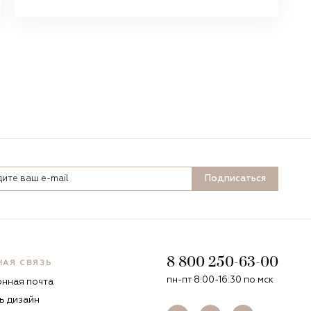
Подписаться
8 800 250-63-00
НАЯ СВЯЗЬ
пн-пт 8:00-16:30 по мск
онная почта
ь дизайн