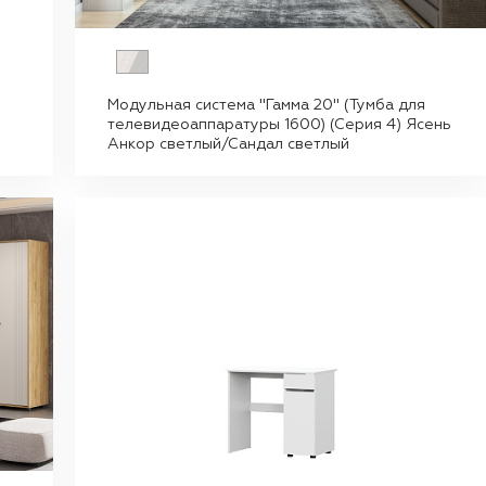
Модульная система "Гамма 20" (Тумба для
телевидеоаппаратуры 1600) (Серия 4) Ясень
Анкор светлый/Сандал светлый