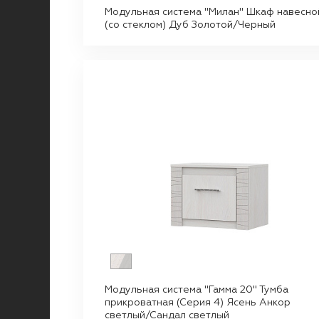
Модульная система "Милан" Шкаф навесно
(со стеклом) Дуб Золотой/Черный
Модульная система "Гамма 20" Тумба
прикроватная (Серия 4) Ясень Анкор
светлый/Сандал светлый