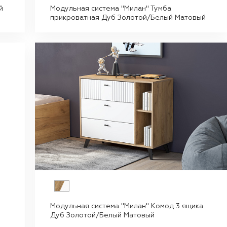
й
Модульная система "Милан" Тумба
прикроватная Дуб Золотой/Белый Матовый
Модульная система "Милан" Комод 3 ящика
Дуб Золотой/Белый Матовый