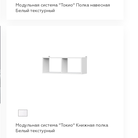
Модульная система "Токио" Полка навесная
Белый текстурный
Модульная система "Токио" Книжная полка
Белый текстурный