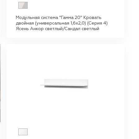
Модульная система "Гамма 20" Кровать
двойная (универсальная 1,6х2,0) (Серия 4)
Ясень Анкор светлый/Сандал светлый