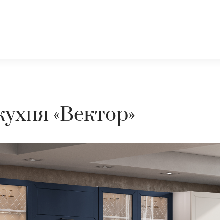
кухня «Вектор»