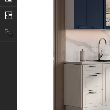
Шкафы
Все товары