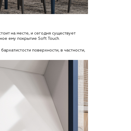
тоит на месте, и сегодня существует
ое ему покрытие Soft Touch.
бархатистости поверхности, в частности,