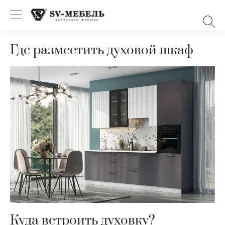
Где разместить духовой шкаф
Куда встроить духовку?