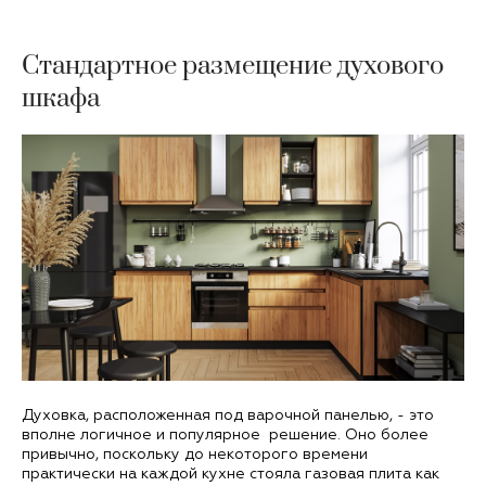
Стандартное размещение духового
шкафа
Духовка, расположенная под варочной панелью, - это
вполне логичное и популярное решение. Оно более
привычно, поскольку до некоторого времени
практически на каждой кухне стояла газовая плита как