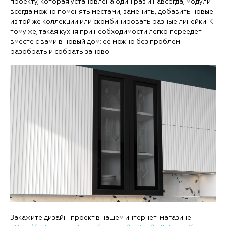
проекту, которая установлена один раз и навсегда, модули
всегда можно поменять местами, заменить, добавить новые
из той же коллекции или скомбинировать разные линейки. К
тому же, такая кухня при необходимости легко переедет
вместе с вами в новый дом: ее можно без проблем
разобрать и собрать заново.
Закажите дизайн-проект в нашем интернет-магазине