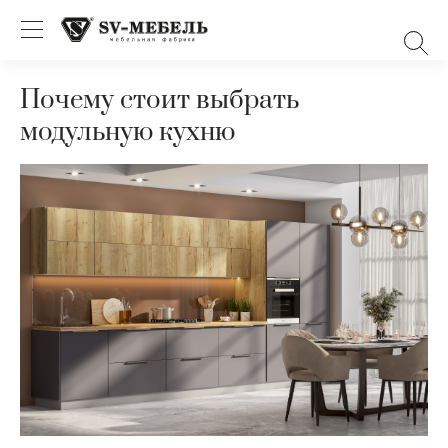
Почему стоит выбрать
модульную кухню