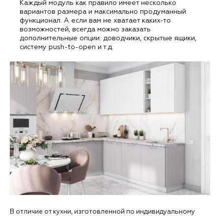
Каждый модуль как правило имеет несколько
вариантов размера и максимально продуманный
функционал. А если вам не хватает каких-то
возможностей, всегда можно заказать
дополнительные опции: доводчики, скрытые ящики,
систему push-to-open и т.д.
В отличие от кухни, изготовленной по индивидуальному