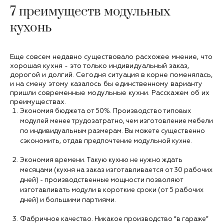
7 преимуществ модульных
кухонь
Еще совсем недавно существовало расхожее мнение, что
хорошая кухня - это только индивидуальный заказ,
дорогой и долгий. Сегодня ситуация в корне поменялась,
и на смену этому казалось бы единственному варианту
пришли современные модульные кухни. Расскажем об их
преимуществах.
Экономия бюджета от 50%. Производство типовых
модулей менее трудозатратно, чем изготовление мебели
по индивидуальным размерам. Вы можете существенно
сэкономить, отдав предпочтение модульной кухне.
Экономия времени. Такую кухню не нужно ждать
месяцами (кухня на заказ изготавливается от 30 рабочих
дней) - производственные мощности позволяют
изготавливать модули в короткие сроки (от 5 рабочих
дней) и большими партиями.
Фабричное качество. Никакое производство “в гараже”